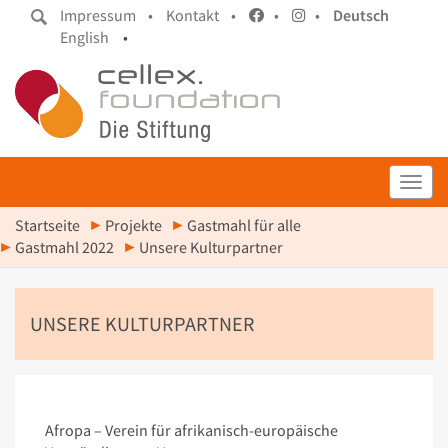
Impressum •
Kontakt •
•
•
Deutsch
English
•
Toggl
Startseite
Projekte
Gastmahl für alle
Gastmahl 2022
Unsere Kulturpartner
UNSERE KULTURPARTNER
Afropa – Verein für afrikanisch-europäische