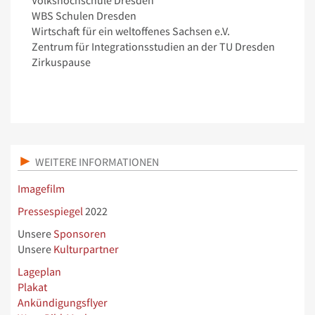
Volkshochschule Dresden
WBS Schulen Dresden
Wirtschaft für ein weltoffenes Sachsen e.V.
Zentrum für Integrationsstudien an der TU Dresden
Zirkuspause
WEITERE INFORMATIONEN
Imagefilm
Pressespiegel
2022
Unsere
Sponsoren
Unsere
Kulturpartner
Lageplan
Plakat
Ankündigungsflyer