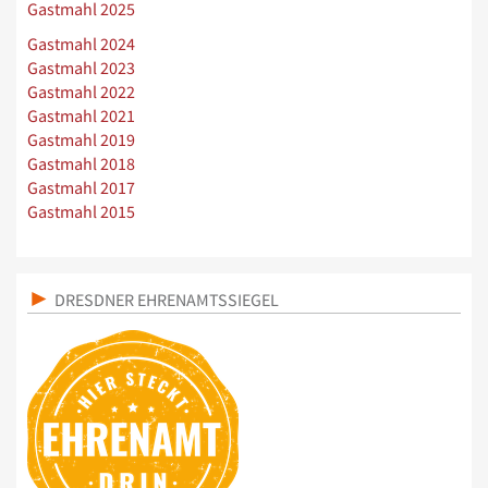
Gastmahl 2025
Gastmahl 2024
Gastmahl 2023
Gastmahl 2022
Gastmahl 2021
Gastmahl 2019
Gastmahl 2018
Gastmahl 2017
Gastmahl 2015
DRESDNER EHRENAMTSSIEGEL