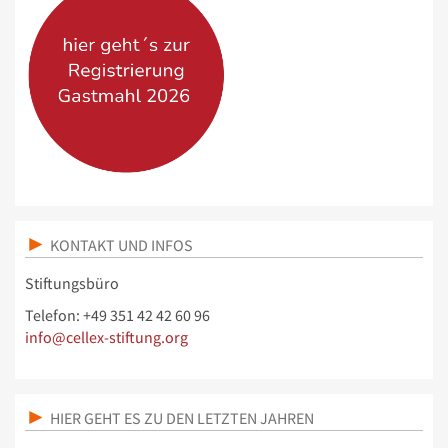
KONTAKT UND INFOS
Stiftungsbüro
Telefon: +49 351 42 42 60 96
info@cellex-stiftung.org
HIER GEHT ES ZU DEN LETZTEN JAHREN