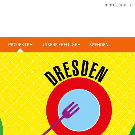
Impressum •
PROJEKTE
UNSERE ERFOLGE
SPENDEN