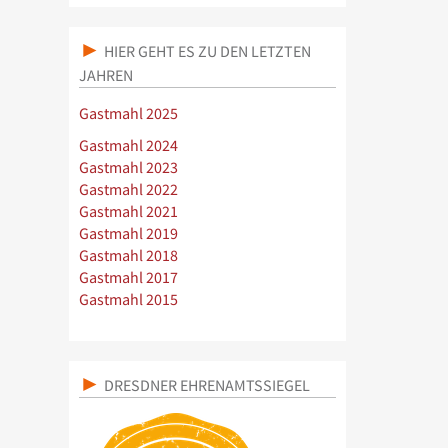
HIER GEHT ES ZU DEN LETZTEN
JAHREN
Gastmahl 2025
Gastmahl 2024
Gastmahl 2023
Gastmahl 2022
Gastmahl 2021
Gastmahl 2019
Gastmahl 2018
Gastmahl 2017
Gastmahl 2015
DRESDNER EHRENAMTSSIEGEL