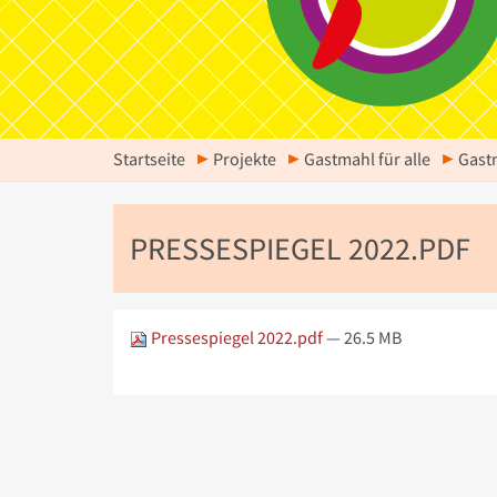
Startseite
Projekte
Gastmahl für alle
Gast
PRESSESPIEGEL 2022.PDF
Pressespiegel 2022.pdf
— 26.5 MB