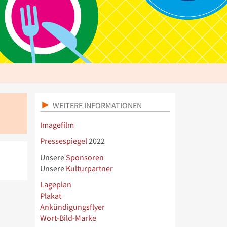
WEITERE INFORMATIONEN
Imagefilm
Pressespiegel
2022
Unsere
Sponsoren
Unsere
Kulturpartner
Lageplan
Plakat
Ankündigungsflyer
Wort-Bild-Marke