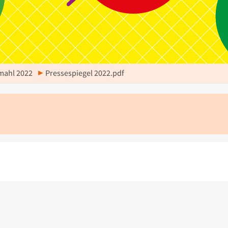
mahl 2022
Pressespiegel 2022.pdf