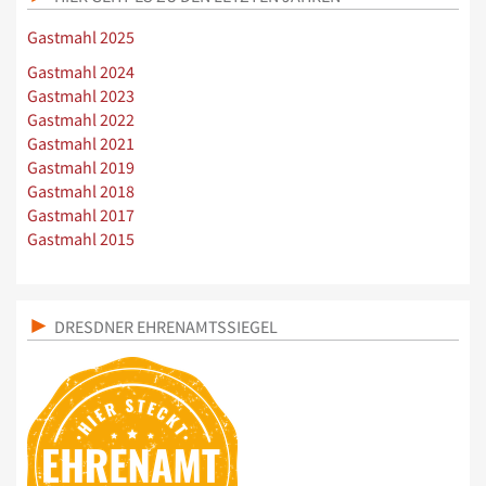
Gastmahl 2025
Gastmahl 2024
Gastmahl 2023
Gastmahl 2022
Gastmahl 2021
Gastmahl 2019
Gastmahl 2018
Gastmahl 2017
Gastmahl 2015
DRESDNER EHRENAMTSSIEGEL