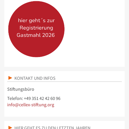
KONTAKT UND INFOS
Stiftungsbüro
Telefon: +49 351 42 42 60 96
info@cellex-stiftung.org
HIER GEHT ES ZU DEN LETZTEN JAHREN