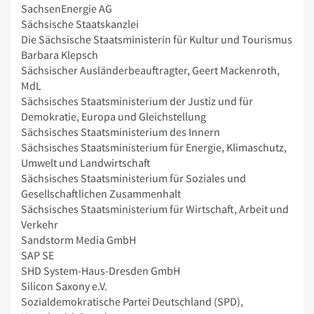
SachsenEnergie AG
Sächsische Staatskanzlei
Die Sächsische Staatsministerin für Kultur und Tourismus
Barbara Klepsch
Sächsischer Ausländerbeauftragter, Geert Mackenroth,
MdL
Sächsisches Staatsministerium der Justiz und für
Demokratie, Europa und Gleichstellung
Sächsisches Staatsministerium des Innern
Sächsisches Staatsministerium für Energie, Klimaschutz,
Umwelt und Landwirtschaft
Sächsisches Staatsministerium für Soziales und
Gesellschaftlichen Zusammenhalt
Sächsisches Staatsministerium für Wirtschaft, Arbeit und
Verkehr
Sandstorm Media GmbH
SAP SE
SHD System-Haus-Dresden GmbH
Silicon Saxony e.V.
Sozialdemokratische Partei Deutschland (SPD),