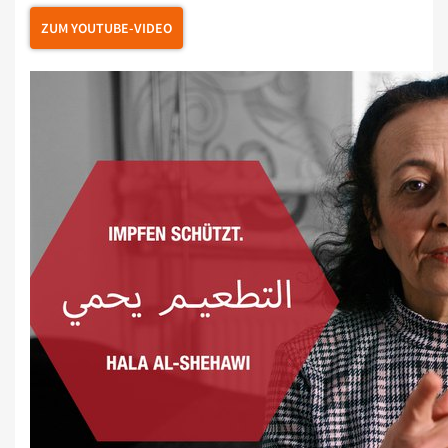
ZUM YOUTUBE-VIDEO