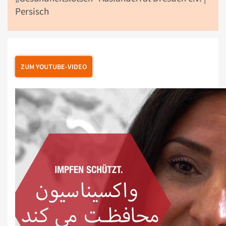
Persisch
ZUM YOUTUBE-VIDEO