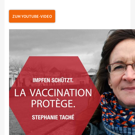
ZUM YOUTUBE-VIDEO