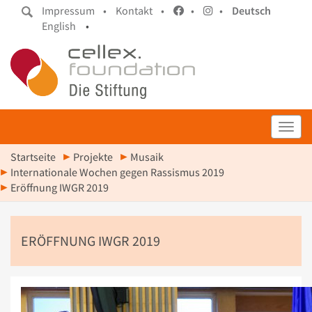
Impressum •
Kontakt •
•
•
Deutsch
English
•
Toggl
Startseite
Projekte
Musaik
Internationale Wochen gegen Rassismus 2019
Eröffnung IWGR 2019
ERÖFFNUNG IWGR 2019