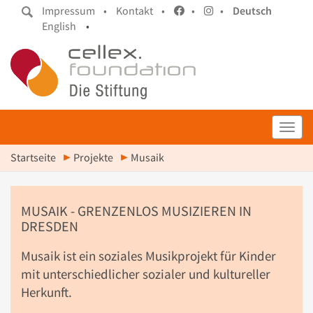
Impressum •
Kontakt •
•
•
Deutsch
English
•
Toggl
Startseite
Projekte
Musaik
MUSAIK - GRENZENLOS MUSIZIEREN IN
DRESDEN
Musaik ist ein soziales Musikprojekt für Kinder
mit unterschiedlicher sozialer und kultureller
Herkunft.