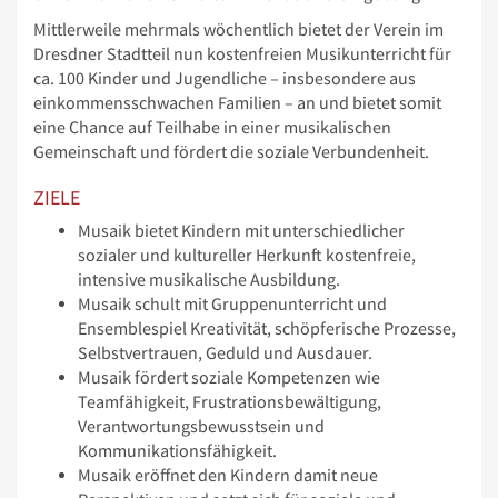
Mittlerweile mehrmals wöchentlich bietet der Verein im
Dresdner Stadtteil nun kostenfreien Musikunterricht für
ca. 100 Kinder und Jugendliche – insbesondere aus
einkommensschwachen Familien – an und bietet somit
eine Chance auf Teilhabe in einer musikalischen
Gemeinschaft und fördert die soziale Verbundenheit.
ZIELE
Musaik bietet Kindern mit unterschiedlicher
sozialer und kultureller Herkunft kostenfreie,
intensive musikalische Ausbildung.
Musaik schult mit Gruppenunterricht und
Ensemblespiel Kreativität, schöpferische Prozesse,
Selbstvertrauen, Geduld und Ausdauer.
Musaik fördert soziale Kompetenzen wie
Teamfähigkeit, Frustrationsbewältigung,
Verantwortungsbewusstsein und
Kommunikationsfähigkeit.
Musaik eröffnet den Kindern damit neue