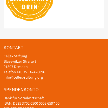
KONTAKT
Cellex Stiftung
Blasewitzer Straße 9
01307 Dresden
Telefon +49 351 42426096
info@cellex-stiftung.org
SPENDENKONTO
Bank für Sozialwirtschaft
IBAN: DE35 3702 0500 0003 6597 00