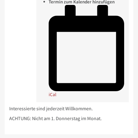
Termin zum Kalender hinzufügen
iCal
Interessierte sind jederzeit Willkommen.
ACHTUNG: Nicht am 1. Donnerstag im Monat.