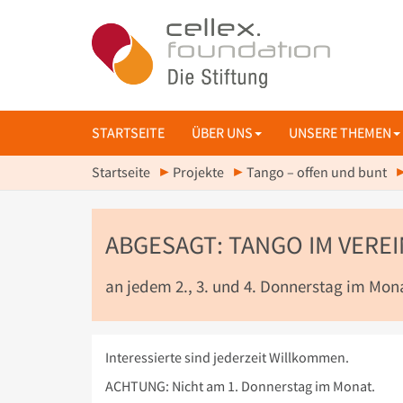
STARTSEITE
ÜBER UNS
UNSERE THEMEN
Startseite
Projekte
Tango – offen und bunt
ABGESAGT: TANGO IM VERE
an jedem 2., 3. und 4. Donnerstag im Mon
Interessierte sind jederzeit Willkommen.
ACHTUNG: Nicht am 1. Donnerstag im Monat.