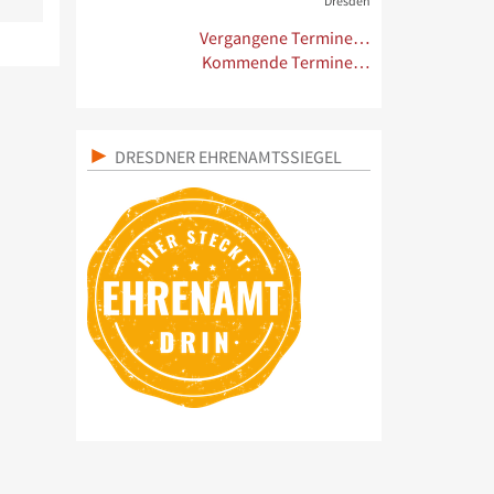
Dresden
Vergangene Termine…
Kommende Termine…
DRESDNER EHRENAMTSSIEGEL