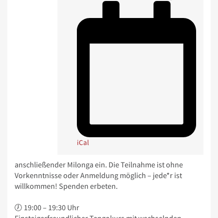
iCal
anschließender Milonga ein. Die Teilnahme ist ohne
Vorkenntnisse oder Anmeldung möglich – jede*r ist
willkommen! Spenden erbeten.
🕖 19:00 – 19:30 Uhr