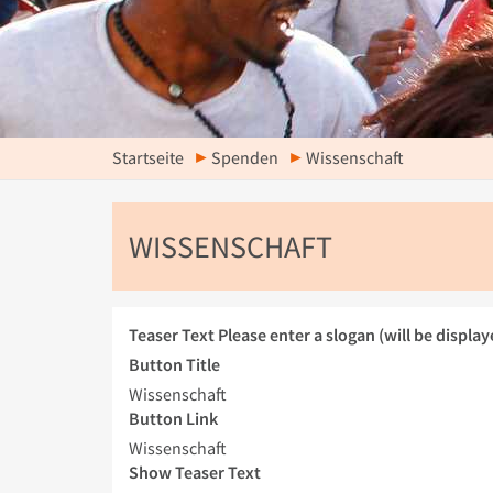
Startseite
Spenden
Wissenschaft
WISSENSCHAFT
Teaser Text
Please enter a slogan (will be display
Button Title
Wissenschaft
Button Link
Wissenschaft
Show Teaser Text