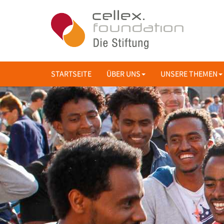
STARTSEITE
ÜBER UNS
UNSERE THEMEN