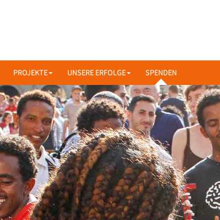
PROJEKTE
UNSERE ERFOLGE
SPENDEN