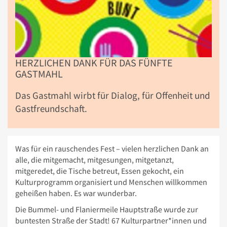
HERZLICHEN DANK FÜR DAS FÜNFTE
GASTMAHL
Das Gastmahl wirbt für Dialog, für Offenheit und
Gastfreundschaft.
Was für ein rauschendes Fest – vielen herzlichen Dank an
alle, die mitgemacht, mitgesungen, mitgetanzt,
mitgeredet, die Tische betreut, Essen gekocht, ein
Kulturprogramm organisiert und Menschen willkommen
geheißen haben. Es war wunderbar.
Die Bummel- und Flaniermeile Hauptstraße wurde zur
buntesten Straße der Stadt! 67 Kulturpartner*innen und