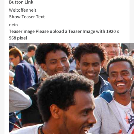
Button Link
Weltoffenheit
Show Teaser Text
nein
Teaserimage
Please upload a Teaser Image with 1920 x
568 pixel