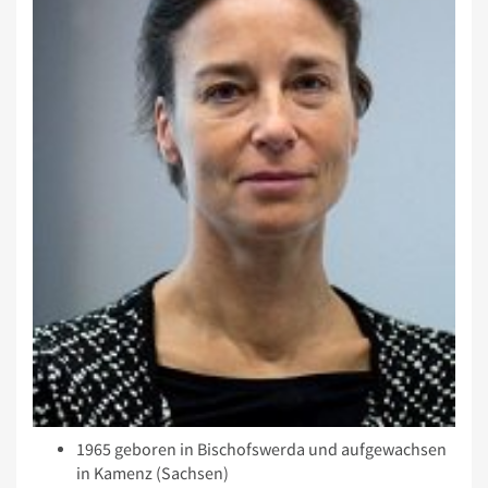
1965 geboren in Bischofswerda und aufgewachsen
in Kamenz (Sachsen)