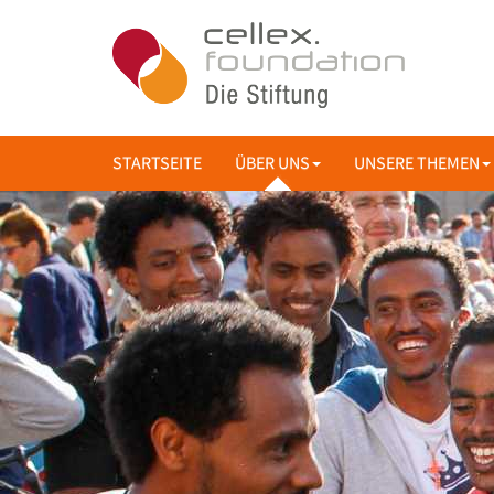
STARTSEITE
ÜBER UNS
UNSERE THEMEN