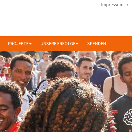
Impressum •
PROJEKTE
UNSERE ERFOLGE
SPENDEN