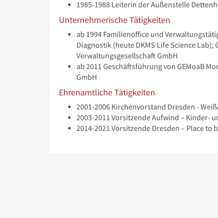
1985-1988 Leiterin der Außenstelle Dette
Unternehmerische Tätigkeiten
ab 1994 Familienoffice und Verwaltungstät
Diagnostik (heute DKMS Life Science Lab)
Verwaltungsgesellschaft GmbH
ab 2011 Geschäftsführung von GEMoaB Mon
GmbH
Ehrenamtliche Tätigkeiten
2001-2006 Kirchenvorstand Dresden - Weiß
2003-2011 Vorsitzende Aufwind – Kinder- 
2014-2021 Vorsitzende Dresden – Place to be!