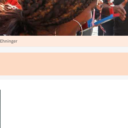
 Ehninger