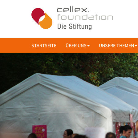
STARTSEITE
ÜBER UNS
UNSERE THEMEN