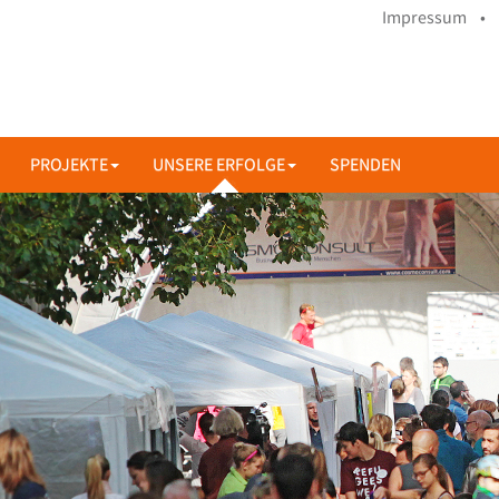
Impressum •
PROJEKTE
UNSERE ERFOLGE
SPENDEN