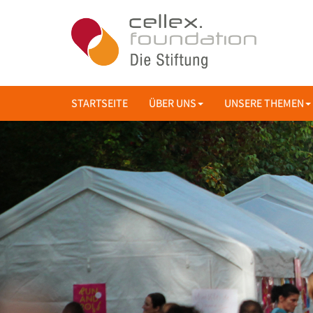
STARTSEITE
ÜBER UNS
UNSERE THEMEN