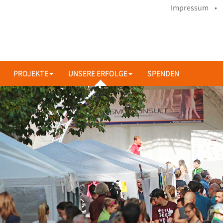
Impressum •
PROJEKTE
UNSERE ERFOLGE
SPENDEN