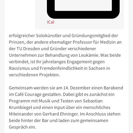
iCal
erfolgreicher Solokünstler und Gründungsmitglied der
Prinzen, der andere ehemaliger Professor für Medizin an
der TU Dresden und Gründer verschiedener
Unternehmen zur Behandlung von Leukämie. Was beide
verbindet, ist ihr jahrelanges Engagement gegen
Rassismus und Fremdenfeindlichkeit in Sachsen in
verschiedenen Projekten.
Gemeinsam werden sie am 14. Dezember einen Barabend
im Café Courage gestalten. Dabei gibt es zunächst ein
Programm mit Musik und Texten von Sebastian
Krumbiegel und einen Input über ein menschliches
Miteinander von Gerhard Ehninger. Im Anschluss stehen
beide hinter der Bar und laden zum gemeinsamen
Gespräch ein.