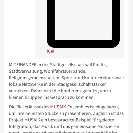
iCal
MITEINANDER in der Stadtgesellschaft will Politik,
Stadtverwaltung, Wohlfahrtsverbände,
Religionsgemeinschaften, Sport- und Kulturvereine sowie
lokale Netzwerke in der Stadtgesellschaft stärker
vernetzen. Daher wird die Konferenz genutzt, um in
kleinen Gruppen ins Gespräch zu kommen.
Die Bläserklasse des
MUSAIK
-Ensembles ist eingeladen,
um ihre neuesten Stücke zu präsentieren. Zugleich ist das
Projekt MUSAIK ein best-practice-Beispiel für gelebte
Integration, das Musik und das gemeinsame Musizieren
nutzt, um ein würdiges Miteinander auf Augenhöhe im