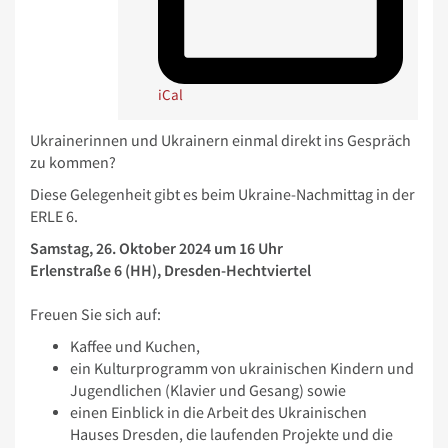
iCal
Ukrainerinnen und Ukrainern einmal direkt ins Gespräch
zu kommen?
Diese Gelegenheit gibt es beim Ukraine-Nachmittag in der
ERLE 6.
Samstag, 26. Oktober 2024 um 16 Uhr
Erlenstraße 6 (HH), Dresden-Hechtviertel
Freuen Sie sich auf:
Kaffee und Kuchen,
ein Kulturprogramm von ukrainischen Kindern und
Jugendlichen (Klavier und Gesang) sowie
einen Einblick in die Arbeit des Ukrainischen
Hauses Dresden, die laufenden Projekte und die