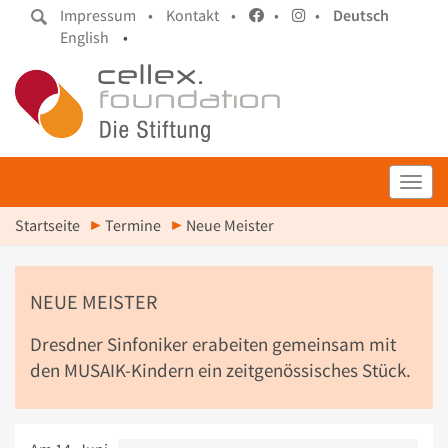
Impressum •
Kontakt •
•
•
Deutsch
English
•
Toggl
Startseite
Termine
Neue Meister
NEUE MEISTER
Dresdner Sinfoniker erabeiten gemeinsam mit
den MUSAIK-Kindern ein zeitgenössisches Stück.