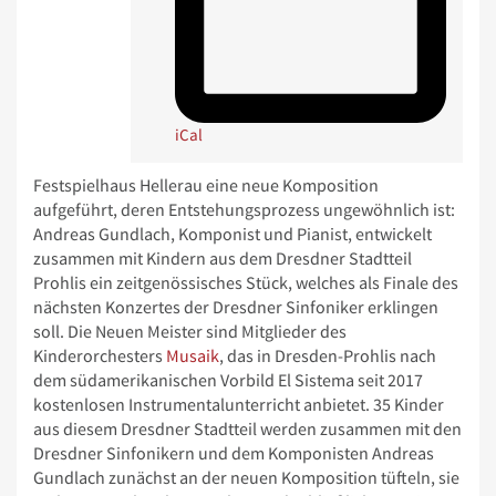
iCal
Festspielhaus Hellerau eine neue Komposition
aufgeführt, deren Entstehungsprozess ungewöhnlich ist:
Andreas Gundlach, Komponist und Pianist, entwickelt
zusammen mit Kindern aus dem Dresdner Stadtteil
Prohlis ein zeitgenössisches Stück, welches als Finale des
nächsten Konzertes der Dresdner Sinfoniker erklingen
soll. Die Neuen Meister sind Mitglieder des
Kinderorchesters
Musaik
, das in Dresden-Prohlis nach
dem südamerikanischen Vorbild El Sistema seit 2017
kostenlosen Instrumentalunterricht anbietet. 35 Kinder
aus diesem Dresdner Stadtteil werden zusammen mit den
Dresdner Sinfonikern und dem Komponisten Andreas
Gundlach zunächst an der neuen Komposition tüfteln, sie