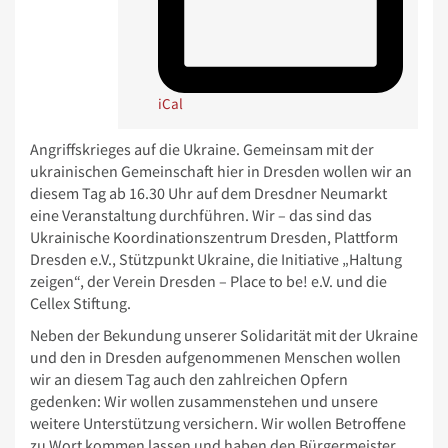
iCal
Angriffskrieges auf die Ukraine. Gemeinsam mit der
ukrainischen Gemeinschaft hier in Dresden wollen wir an
diesem Tag ab 16.30 Uhr auf dem Dresdner Neumarkt
eine Veranstaltung durchführen. Wir – das sind das
Ukrainische Koordinationszentrum Dresden, Plattform
Dresden e.V., Stützpunkt Ukraine, die Initiative „Haltung
zeigen“, der Verein Dresden – Place to be! e.V. und die
Cellex Stiftung.
Neben der Bekundung unserer Solidarität mit der Ukraine
und den in Dresden aufgenommenen Menschen wollen
wir an diesem Tag auch den zahlreichen Opfern
gedenken: Wir wollen zusammenstehen und unsere
weitere Unterstützung versichern. Wir wollen Betroffene
zu Wort kommen lassen und haben den Bürgermeister