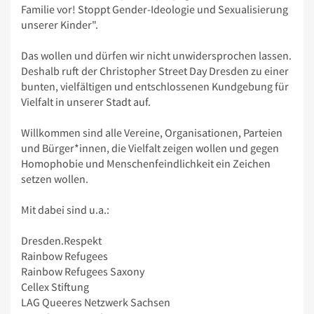
Familie vor! Stoppt Gender-Ideologie und Sexualisierung
unserer Kinder".
Das wollen und dürfen wir nicht unwidersprochen lassen.
Deshalb ruft der Christopher Street Day Dresden zu einer
bunten, vielfältigen und entschlossenen Kundgebung für
Vielfalt in unserer Stadt auf.
Willkommen sind alle Vereine, Organisationen, Parteien
und Bürger*innen, die Vielfalt zeigen wollen und gegen
Homophobie und Menschenfeindlichkeit ein Zeichen
setzen wollen.
Mit dabei sind u.a.:
Dresden.Respekt
Rainbow Refugees
Rainbow Refugees Saxony
Cellex Stiftung
LAG Queeres Netzwerk Sachsen