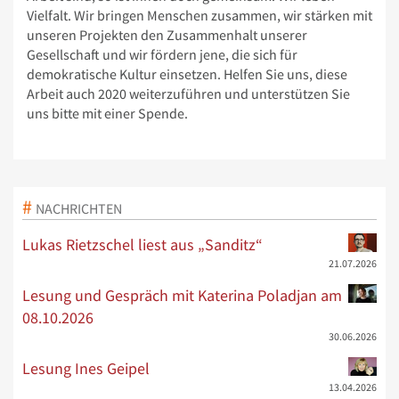
Vielfalt. Wir bringen Menschen zusammen, wir stärken mit
unseren Projekten den Zusammenhalt unserer
Gesellschaft und wir fördern jene, die sich für
demokratische Kultur einsetzen. Helfen Sie uns, diese
Arbeit auch 2020 weiterzuführen und unterstützen Sie
uns bitte mit einer Spende.
NACHRICHTEN
Lukas Rietzschel liest aus „Sanditz“
21.07.2026
Lesung und Gespräch mit Katerina Poladjan am
08.10.2026
30.06.2026
Lesung Ines Geipel
13.04.2026