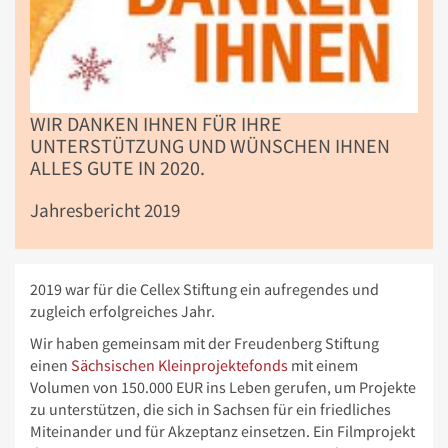
WIR DANKEN IHNEN FÜR IHRE
UNTERSTÜTZUNG UND WÜNSCHEN IHNEN
ALLES GUTE IN 2020.
Jahresbericht 2019
2019 war für die Cellex Stiftung ein aufregendes und
zugleich erfolgreiches Jahr.
Wir haben gemeinsam mit der Freudenberg Stiftung
einen
Sächsischen Kleinprojektefonds
mit einem
Volumen von 150.000 EUR ins Leben gerufen, um Projekte
zu unterstützen, die sich in Sachsen für ein friedliches
Miteinander und für Akzeptanz einsetzen. Ein Filmprojekt