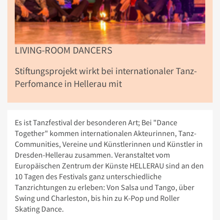
LIVING-ROOM DANCERS
Stiftungsprojekt wirkt bei internationaler Tanz-
Perfomance in Hellerau mit
Es ist Tanzfestival der besonderen Art; Bei "Dance
Together" kommen internationalen Akteurinnen, Tanz-
Communities, Vereine und Künstlerinnen und Künstler in
Dresden-Hellerau zusammen. Veranstaltet vom
Europäischen Zentrum der Künste HELLERAU sind an den
10 Tagen des Festivals ganz unterschiedliche
Tanzrichtungen zu erleben: Von Salsa und Tango, über
Swing und Charleston, bis hin zu K-Pop und Roller
Skating Dance.