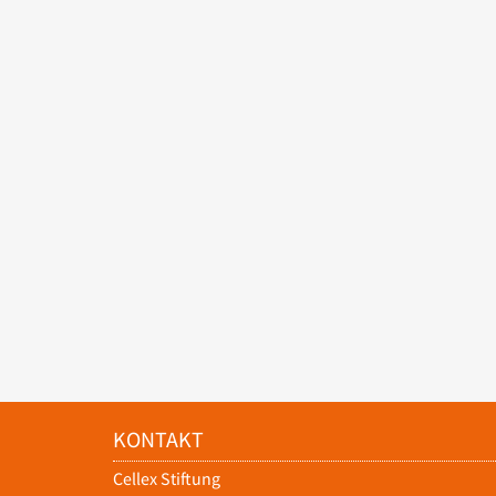
KONTAKT
Cellex Stiftung