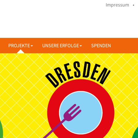
Impressum •
PROJEKTE
UNSERE ERFOLGE
SPENDEN