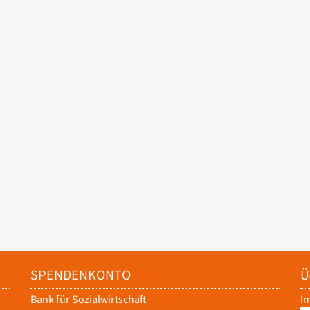
SPENDENKONTO
Ü
Bank für Sozialwirtschaft
I