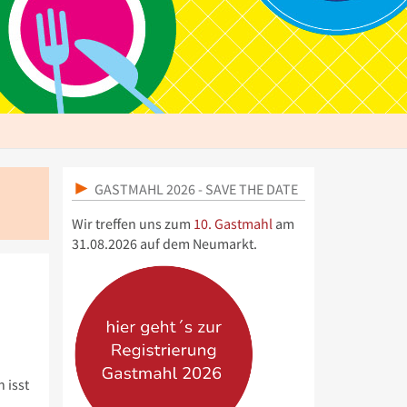
GASTMAHL 2026 - SAVE THE DATE
Wir treffen uns zum
10. Gastmahl
am
31.08.2026 auf dem Neumarkt.
 isst