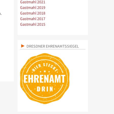
Gastmahl 2021
Gastmahl 2019
Gastmahl 2018
.
Gastmahl 2017
Gastmahl 2015
DRESDNER EHRENAMTSSIEGEL