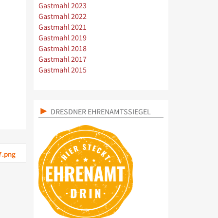
Gastmahl 2023
Gastmahl 2022
Gastmahl 2021
Gastmahl 2019
Gastmahl 2018
Gastmahl 2017
Gastmahl 2015
DRESDNER EHRENAMTSSIEGEL
7.png