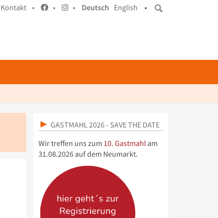
Kontakt •
•
•
Deutsch
English
•
GASTMAHL 2026 - SAVE THE DATE
Wir treffen uns zum
10. Gastmahl
am
31.08.2026 auf dem Neumarkt.