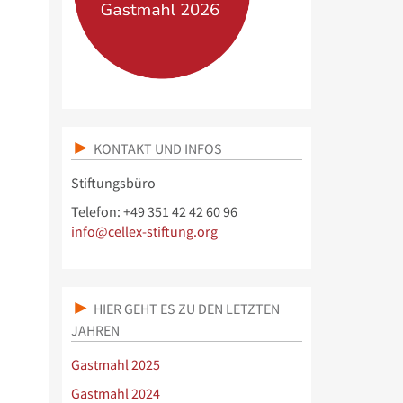
KONTAKT UND INFOS
Stiftungsbüro
Telefon: +49 351 42 42 60 96
info@cellex-stiftung.org
HIER GEHT ES ZU DEN LETZTEN
JAHREN
Gastmahl 2025
Gastmahl 2024