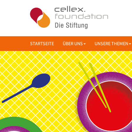
STARTSEITE
ÜBER UNS
UNSERE THEMEN