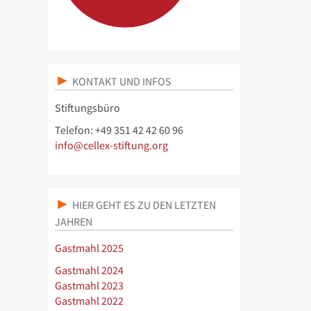
KONTAKT UND INFOS
Stiftungsbüro
Telefon: +49 351 42 42 60 96
info@cellex-stiftung.org
HIER GEHT ES ZU DEN LETZTEN
JAHREN
Gastmahl 2025
Gastmahl 2024
Gastmahl 2023
Gastmahl 2022