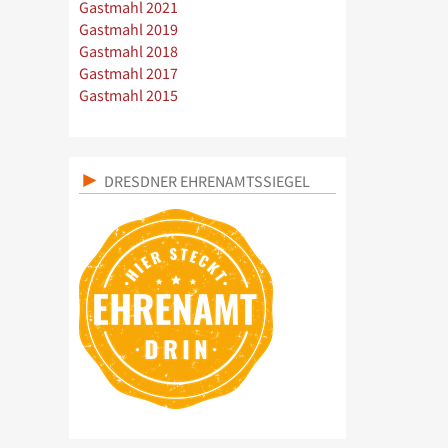
Gastmahl 2021
Gastmahl 2019
Gastmahl 2018
Gastmahl 2017
Gastmahl 2015
DRESDNER EHRENAMTSSIEGEL