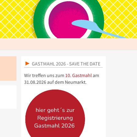
GASTMAHL 2026 - SAVE THE DATE
Wir treffen uns zum
10. Gastmahl
am
31.08.2026 auf dem Neumarkt.