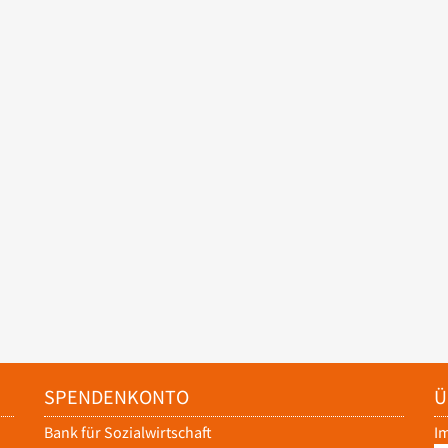
SPENDENKONTO
Ü
Bank für Sozialwirtschaft
I