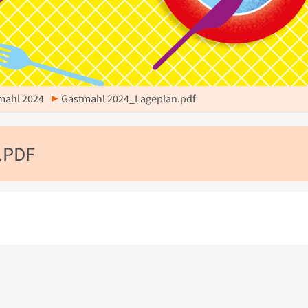
mahl 2024
Gastmahl 2024_Lageplan.pdf
.PDF