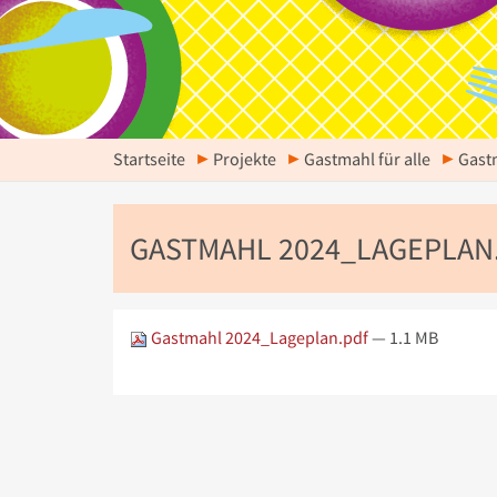
Startseite
Projekte
Gastmahl für alle
Gast
GASTMAHL 2024_LAGEPLAN
Gastmahl 2024_Lageplan.pdf
— 1.1 MB