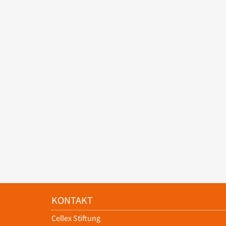
KONTAKT
Cellex Stiftung