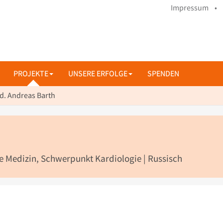
Impressum •
PROJEKTE
UNSERE ERFOLGE
SPENDEN
d. Andreas Barth
re Medizin, Schwerpunkt Kardiologie | Russisch