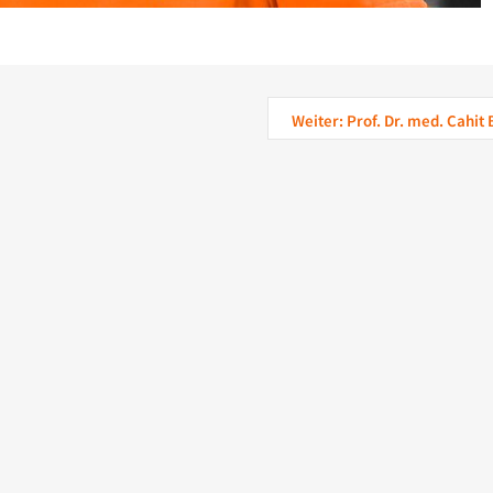
Weiter: Prof. Dr. med. Cahit 