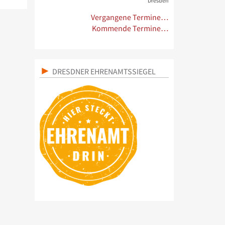
Dresden
Vergangene Termine…
Kommende Termine…
DRESDNER EHRENAMTSSIEGEL