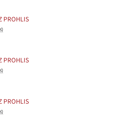
Z PROHLIS
00
Z PROHLIS
00
Z PROHLIS
00