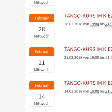
Mittwoch
TANGO-KURS IM KIE
Februar
28.02.2018
von
19:00
bis
21:
28
Mittwoch
TANGO-KURS IM KIE
Februar
21.02.2018
von
19:00
bis
21:
21
Mittwoch
TANGO-KURS IM KIE
Februar
14.02.2018
von
19:00
bis
21:
14
Mittwoch