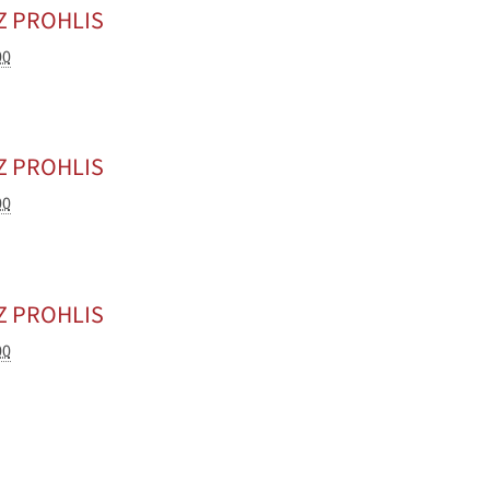
Z PROHLIS
00
Z PROHLIS
00
Z PROHLIS
00