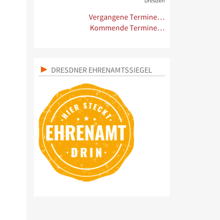
Dresden
Vergangene Termine…
Kommende Termine…
DRESDNER EHRENAMTSSIEGEL