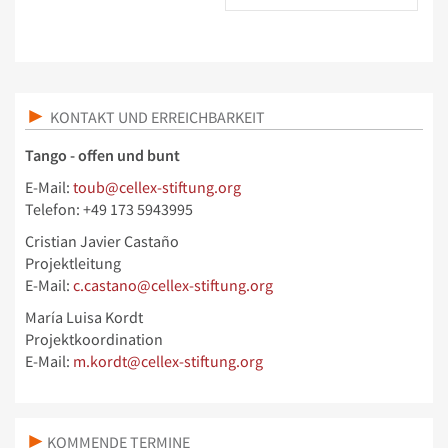
KONTAKT UND ERREICHBARKEIT
Tango - offen und bunt
E-Mail:
toub@cellex-stiftung.org
Telefon: +49 173 5943995
Cristian Javier Castaño
Projektleitung
E-Mail:
c.castano@cellex-stiftung.org
María Luisa Kordt
Projektkoordination
E-Mail:
m.kordt@cellex-stiftung.org
KOMMENDE TERMINE