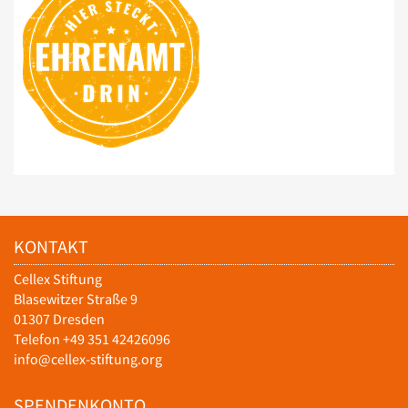
KONTAKT
Cellex Stiftung
Blasewitzer Straße 9
01307 Dresden
Telefon +49 351 42426096
info@cellex-stiftung.org
SPENDENKONTO