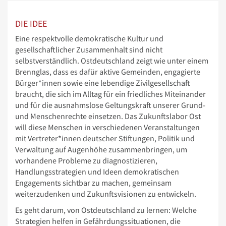
DIE IDEE
Eine respektvolle demokratische Kultur und
gesellschaftlicher Zusammenhalt sind nicht
selbstverständlich. Ostdeutschland zeigt wie unter einem
Brennglas, dass es dafür aktive Gemeinden, engagierte
Bürger*innen sowie eine lebendige Zivilgesellschaft
braucht, die sich im Alltag für ein friedliches Miteinander
und für die ausnahmslose Geltungskraft unserer Grund-
und Menschenrechte einsetzen. Das Zukunftslabor Ost
will diese Menschen in verschiedenen Veranstaltungen
mit Vertreter*innen deutscher Stiftungen, Politik und
Verwaltung auf Augenhöhe zusammenbringen, um
vorhandene Probleme zu diagnostizieren,
Handlungsstrategien und Ideen demokratischen
Engagements sichtbar zu machen, gemeinsam
weiterzudenken und Zukunftsvisionen zu entwickeln.
Es geht darum, von Ostdeutschland zu lernen: Welche
Strategien helfen in Gefährdungssituationen, die