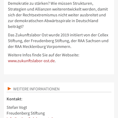
Demokratie zu stärken? Wie müssen Strukturen,
Strategien und Allianzen weiterentwickelt werden, damit
sich der Rechtsextremismus nicht weiter ausbreitet und
zur demokratischen Abwärtsspirale in Deutschland
beiträgt?
Das Zukunftslabor Ost wurde 2019 initiiert von der Cellex
Stiftung, der Freudenberg Stiftung, der RAA Sachsen und
der RAA Mecklenburg Vorpommern.
Weitere Infos finde Sie auf der Webseite:
www.zukunftslabor-ost.de
.
WEITERE INFORMATIONEN
Kontakt
:
Stefan Vogt
Freudenberg Stiftung