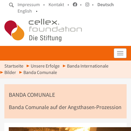
Impressum •
Kontakt •
•
•
Deutsch
English
•
Toggl
Startseite
Unsere Erfolge
Banda Internationale
Bilder
Banda Comunale
BANDA COMUNALE
Banda Comunale auf der Angsthasen-Prozession