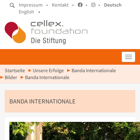
Impressum •
Kontakt •
•
•
Deutsch
English
•
Toggl
Startseite
Unsere Erfolge
Banda Internationale
Bilder
Banda Internationale
BANDA INTERNATIONALE