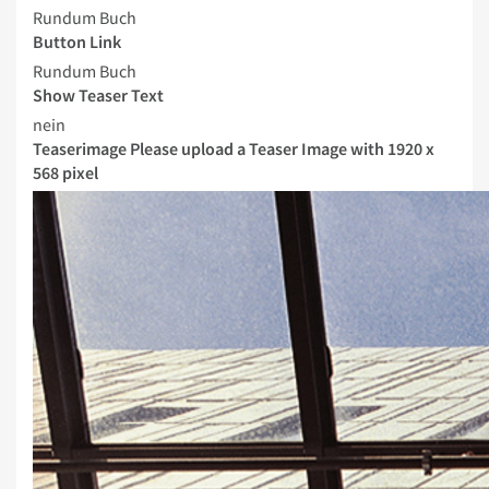
Rundum Buch
Button Link
Rundum Buch
Show Teaser Text
nein
Teaserimage
Please upload a Teaser Image with 1920 x
568 pixel