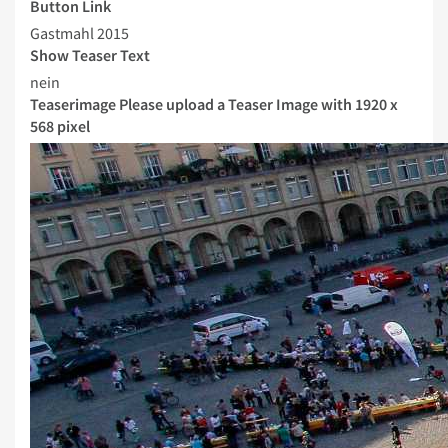
Button Link
Gastmahl 2015
Show Teaser Text
nein
Teaserimage
Please upload a Teaser Image with 1920 x
568 pixel