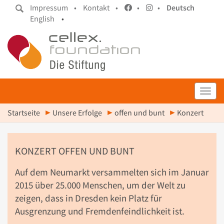
Impressum •
Kontakt •
•
•
Deutsch
English
•
Toggl
Startseite
Unsere Erfolge
offen und bunt
Konzert
KONZERT OFFEN UND BUNT
Auf dem Neumarkt versammelten sich im Januar
2015 über 25.000 Menschen, um der Welt zu
zeigen, dass in Dresden kein Platz für
Ausgrenzung und Fremdenfeindlichkeit ist.