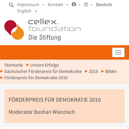
Impressum •
Kontakt •
•
•
Deutsch
English
•
Toggl
Startseite
Unsere Erfolge
Sächsischer Förderpreis für Demokratie
2016
Bilder
Förderpreis für Demokratie 2016
FÖRDERPREIS FÜR DEMOKRATIE 2016
Moderator Bastian Wierzioch