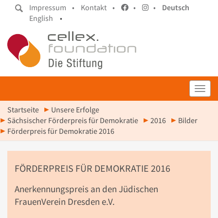
Impressum •
Kontakt •
•
•
Deutsch
English
•
Toggl
Startseite
Unsere Erfolge
Sächsischer Förderpreis für Demokratie
2016
Bilder
Förderpreis für Demokratie 2016
FÖRDERPREIS FÜR DEMOKRATIE 2016
Anerkennungspreis an den Jüdischen
FrauenVerein Dresden e.V.