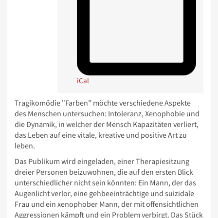
iCal
Tragikomödie "Farben" möchte verschiedene Aspekte
des Menschen untersuchen: Intoleranz, Xenophobie und
die Dynamik, in welcher der Mensch Kapazitäten verliert,
das Leben auf eine vitale, kreative und positive Art zu
leben.
Das Publikum wird eingeladen, einer Therapiesitzung
dreier Personen beizuwohnen, die auf den ersten Blick
unterschiedlicher nicht sein könnten: Ein Mann, der das
Augenlicht verlor, eine gehbeeinträchtige und suizidale
Frau und ein xenophober Mann, der mit offensichtlichen
Aggressionen kämpft und ein Problem verbirgt. Das Stück