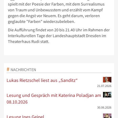
spielt mit der Poesie der Farben, mit dem Surrealismus
von Traum und Unbewusstem und erzählt vom Kampf
gegen die Angst vor Neuem. Es geht darum, verloren
geglaubte "Farben" wiederzubeleben.
Die Aufführung findet von 20 bis 21.40 Uhr im Rahmen der
Interkulturellen Tage der Landeshauptstadt Dresden im
Theaterhaus Rudi statt.
NACHRICHTEN
Lukas Rietzschel liest aus „Sanditz“
21.07.2026
Lesung und Gespräch mit Katerina Poladjan am
08.10.2026
30.06.2026
Lesung Ines Geipel