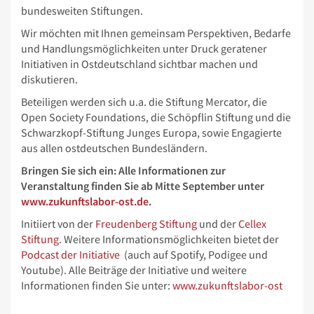
bundesweiten Stiftungen.
Wir möchten mit Ihnen gemeinsam Perspektiven, Bedarfe
und Handlungsmöglichkeiten unter Druck geratener
Initiativen in Ostdeutschland sichtbar machen und
diskutieren.
Beteiligen werden sich u.a. die Stiftung Mercator, die
Open Society Foundations, die Schöpflin Stiftung und die
Schwarzkopf-Stiftung Junges Europa, sowie Engagierte
aus allen ostdeutschen Bundesländern.
Bringen Sie sich ein: Alle Informationen zur
Veranstaltung finden Sie ab Mitte September unter
www.zukunftslabor-ost.de
.
Initiiert von der
Freudenberg Stiftung
und der
Cellex
Stiftung
. Weitere Informationsmöglichkeiten bietet der
Podcast der Initiative
(auch auf Spotify, Podigee und
Youtube). Alle Beiträge der Initiative und weitere
Informationen finden Sie unter:
www.zukunftslabor-ost