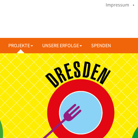
Impressum •
PROJEKTE
UNSERE ERFOLGE
SPENDEN