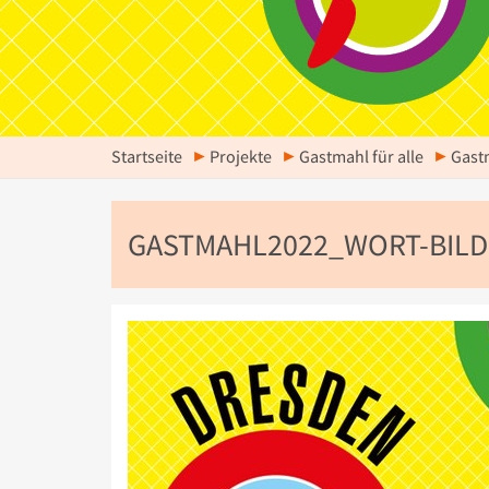
Startseite
Projekte
Gastmahl für alle
Gast
GASTMAHL2022_WORT-BILD