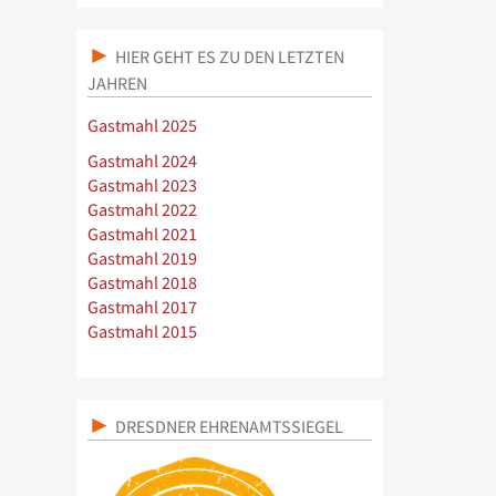
HIER GEHT ES ZU DEN LETZTEN
JAHREN
Gastmahl 2025
Gastmahl 2024
Gastmahl 2023
Gastmahl 2022
Gastmahl 2021
Gastmahl 2019
Gastmahl 2018
Gastmahl 2017
Gastmahl 2015
DRESDNER EHRENAMTSSIEGEL