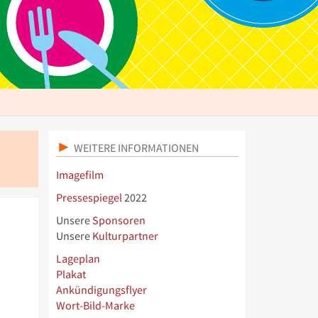
WEITERE INFORMATIONEN
Imagefilm
Pressespiegel
2022
Unsere
Sponsoren
Unsere
Kulturpartner
Lageplan
Plakat
Ankündigungsflyer
Wort-Bild-Marke