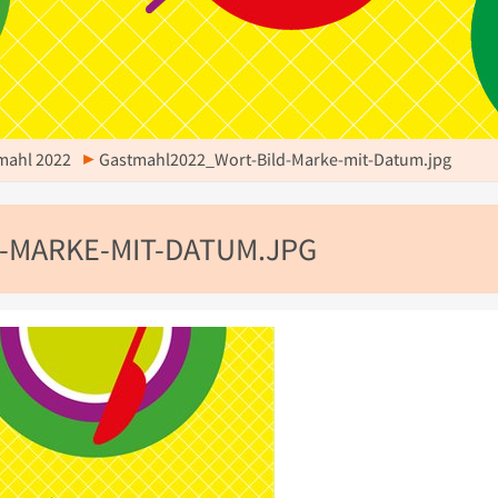
mahl 2022
Gastmahl2022_Wort-Bild-Marke-mit-Datum.jpg
-MARKE-MIT-DATUM.JPG