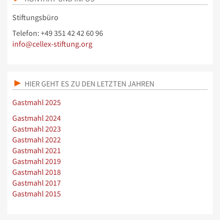
Stiftungsbüro
Telefon: +49 351 42 42 60 96
info@cellex-stiftung.org
HIER GEHT ES ZU DEN LETZTEN JAHREN
Gastmahl 2025
Gastmahl 2024
Gastmahl 2023
Gastmahl 2022
Gastmahl 2021
Gastmahl 2019
Gastmahl 2018
Gastmahl 2017
Gastmahl 2015