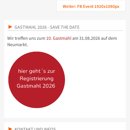
Weiter: FB Event 1920x1080px
GASTMAHL 2026 - SAVE THE DATE
Wir treffen uns zum
10. Gastmahl
am 31.08.2026 auf dem
Neumarkt.
KONTAKT UND INFOS