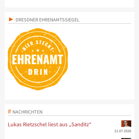
DRESDNER EHRENAMTSSIEGEL
NACHRICHTEN
Lukas Rietzschel liest aus „Sanditz“
21.07.2026