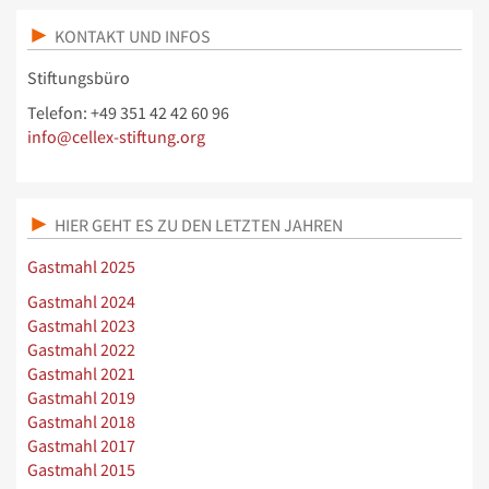
KONTAKT UND INFOS
Stiftungsbüro
Telefon: +49 351 42 42 60 96
info@cellex-stiftung.org
HIER GEHT ES ZU DEN LETZTEN JAHREN
Gastmahl 2025
Gastmahl 2024
Gastmahl 2023
Gastmahl 2022
Gastmahl 2021
Gastmahl 2019
Gastmahl 2018
Gastmahl 2017
Gastmahl 2015