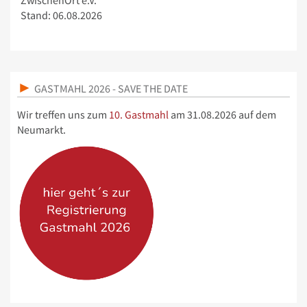
ZwischenOrt e.V.
Stand: 06.08.2026
GASTMAHL 2026 - SAVE THE DATE
Wir treffen uns zum
10. Gastmahl
am 31.08.2026 auf dem
Neumarkt.