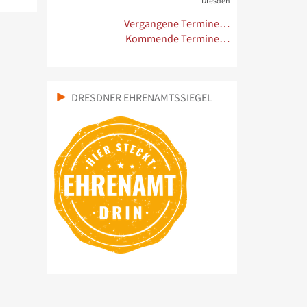
Dresden
Vergangene Termine…
Kommende Termine…
DRESDNER EHRENAMTSSIEGEL