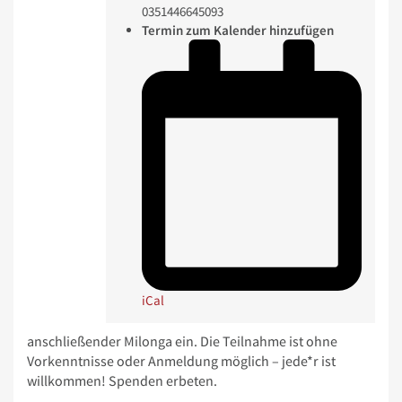
0351446645093
Termin zum Kalender hinzufügen
iCal
anschließender Milonga ein. Die Teilnahme ist ohne
Vorkenntnisse oder Anmeldung möglich – jede*r ist
willkommen! Spenden erbeten.