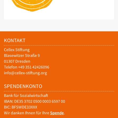
KONTAKT
Cellex Stiftung
Blasewitzer Straße 9
01307 Dresden
Telefon +49 351 42426096
info@cellex-stiftung.org
SPENDENKONTO
Bank für Sozialwirtschaft
IBAN: DE35 3702 0500 0003 6597 00
BIC: BFSWDE33XXX
Wir danken Ihnen für Ihre
Spende
.