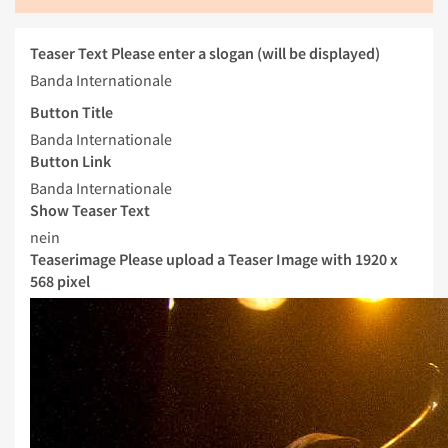
Teaser Text
Please enter a slogan (will be displayed)
Banda Internationale
Button Title
Banda Internationale
Button Link
Banda Internationale
Show Teaser Text
nein
Teaserimage
Please upload a Teaser Image with 1920 x
568 pixel