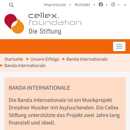
Impressum •
Kontakt •
•
•
•
Toggl
Startseite
Unsere Erfolge
Banda Internationale
Banda Internationale
BANDA INTERNATIONALE
Die Banda Internationale ist ein Musikprojekt
Dresdner Musiker mit Asylsuchenden. Die Cellex
Stiftung unterstützte das Projekt zwei Jahre lang
finanziell und ideell.