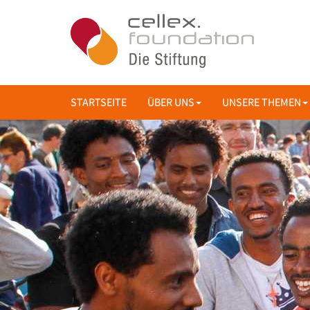
STARTSEITE
ÜBER UNS
UNSERE THEMEN