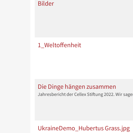
Bilder
1_Weltoffenheit
Die Dinge hängen zusammen
Jahresbericht der Cellex Stiftung 2022. Wir sag
UkraineDemo_Hubertus Grass.jpg