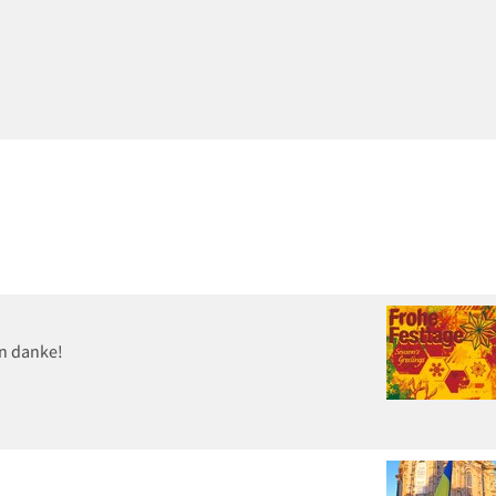
en danke!