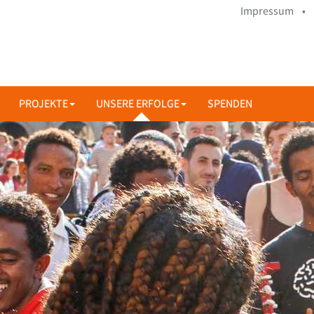
Impressum •
PROJEKTE
UNSERE ERFOLGE
SPENDEN