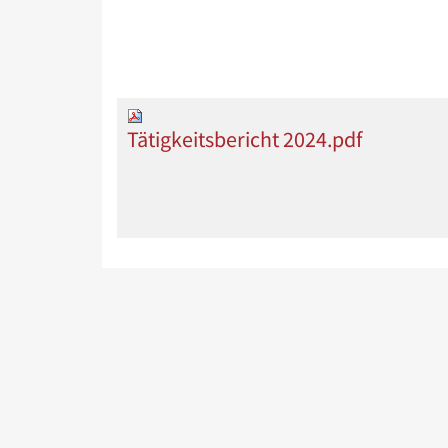
Tätigkeitsbericht 2024.pdf