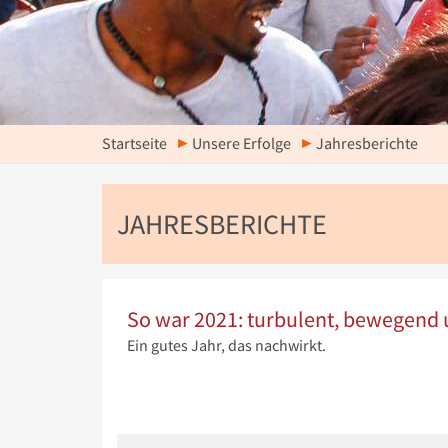
Startseite
Unsere Erfolge
Jahresberichte
JAHRESBERICHTE
So war 2021: turbulent, bewegend 
Ein gutes Jahr, das nachwirkt.